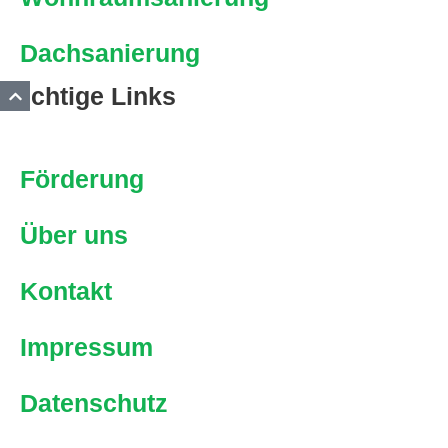
Dachsanierung
Wichtige Links
Förderung
Über uns
Kontakt
Impressum
Datenschutz