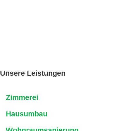
Unsere Leistungen
Zimmerei
Hausumbau
Wohnraumsanierung