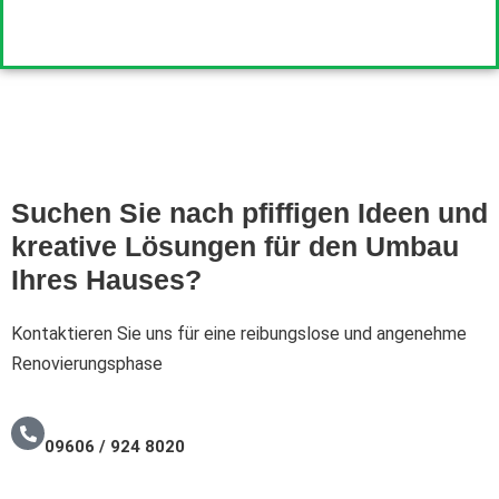
Suchen Sie nach pfiffigen Ideen und
kreative Lösungen für den Umbau
Ihres Hauses?
Kontaktieren Sie uns für eine reibungslose und angenehme
Renovierungsphase
09606 / 924 8020