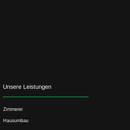
Unsere Leistungen
Zimmerei
Hausumbau