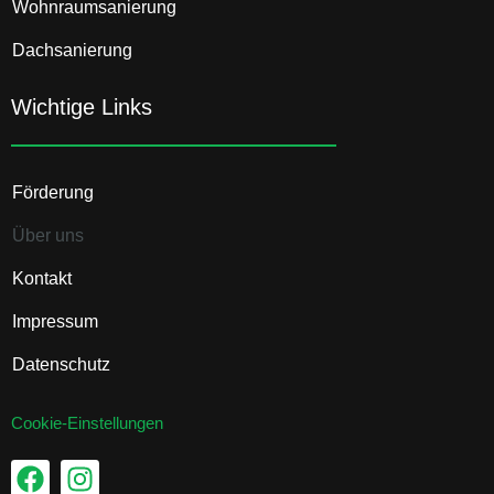
Wohnraumsanierung
Dachsanierung
Wichtige Links
Förderung
Über uns
Kontakt
Impressum
Datenschutz
Cookie-Einstellungen