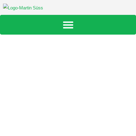
Über uns